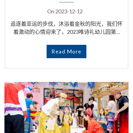
On
2023-12-12
追逐着亚运的步伐，沐浴着金秋的阳光，我们怀
着激动的心情迎来了，2023唯诗礼幼儿园第…
Read More