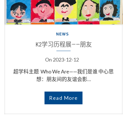
NEWS
K2学习历程展——朋友
On
2023-12-12
超学科主题 Who We Are——我们是谁 中心思
想：朋友间的友谊会影…
Read More