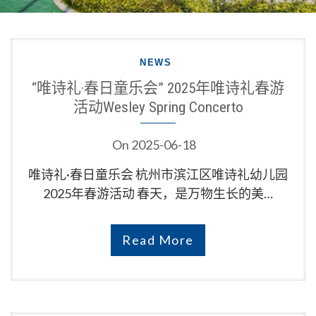
NEWS
“唯诗礼·春日童乐会” 2025年唯诗礼春游
活动Wesley Spring Concerto
On
2025-06-18
唯诗礼·春日童乐会 杭州市滨江区唯诗礼幼儿园
2025年春游活动 春天，是万物生长的美…
Read More