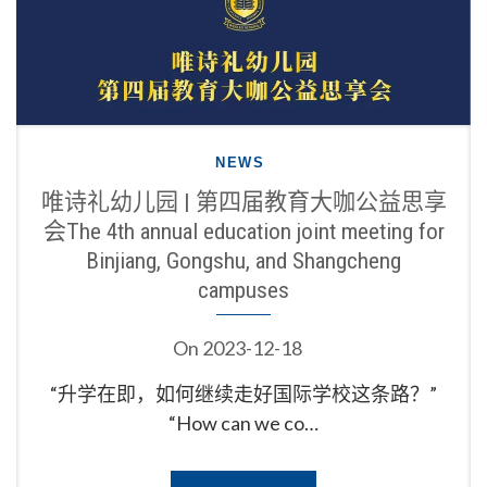
NEWS
唯诗礼幼儿园 | 第四届教育大咖公益思享
会The 4th annual education joint meeting for
Binjiang, Gongshu, and Shangcheng
campuses
On
2023-12-18
“升学在即，如何继续走好国际学校这条路？”
“How can we co…