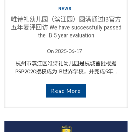
NEWS
唯诗礼幼儿园（滨江园）圆满通过IB官方
五年复评回访 We have successfully passed
the IB 5 year evaluation
On
2025-06-17
杭州市滨江区唯诗礼幼儿园是杭城首批根据
PSP2020授权成为IB世界学校，并完成5年…
Read More