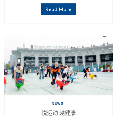
Read More
NEWS
悦运动 越健康