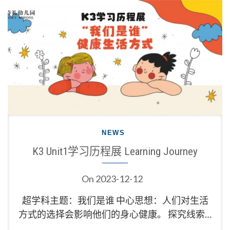
NEWS
K3 Unit1学习历程展 Learning Journey
On
2023-12-12
超学科主题：我们是谁 中心思想：人们对生活
方式的选择会影响他们的身心健康。 探究线索…