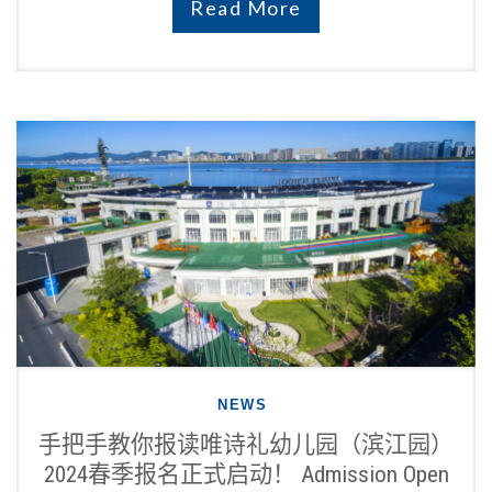
Read More
NEWS
手把手教你报读唯诗礼幼儿园（滨江园）
2024春季报名正式启动！ Admission Open