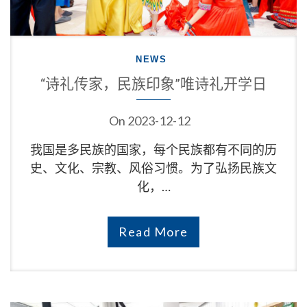
NEWS
“诗礼传家，民族印象”唯诗礼开学日
On
2023-12-12
我国是多民族的国家，每个民族都有不同的历
史、文化、宗教、风俗习惯。为了弘扬民族文
化，…
Read More