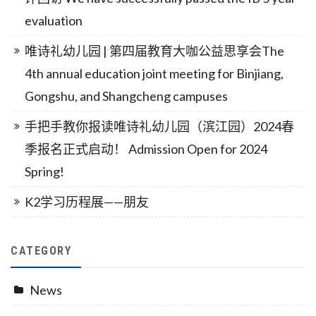
evaluation
唯诗礼幼儿园 | 第四届教育大咖公益思享会The
4th annual education joint meeting for Binjiang,
Gongshu, and Shangcheng campuses
手把手教你报读唯诗礼幼儿园（滨江园）2024春
季报名正式启动！ Admission Open for 2024
Spring!
K2学习历程展——朋友
CATEGORY
News